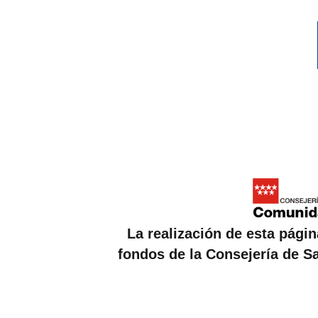
La realización de esta pági
fondos
de la Consejería de 