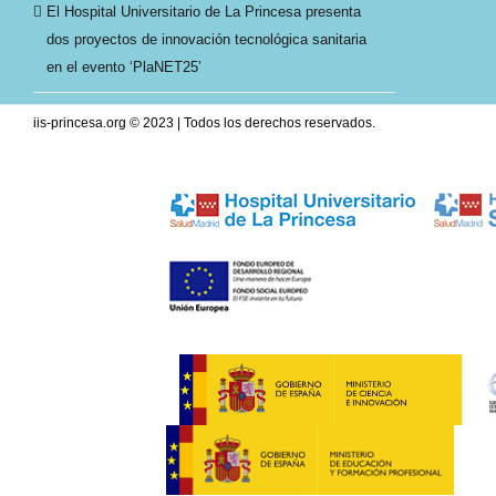
El Hospital Universitario de La Princesa presenta
dos proyectos de innovación tecnológica sanitaria
en el evento ‘PlaNET25’
iis-princesa.org © 2023 | Todos los derechos reservados.